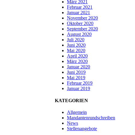
März 2021
Februar 2021
Januar 2021
November 2020
Oktober 2020
September 2020
August 2020
Juli 2020
Juni 2020
Mai 2020
April 2020
März 2020
Januar 2020
Juni 2019
Mai 2019
Februar 2019
Januar 2019
KATEGORIEN
Allgemein
Mandantenrundschreiben
News
Stellenangebote