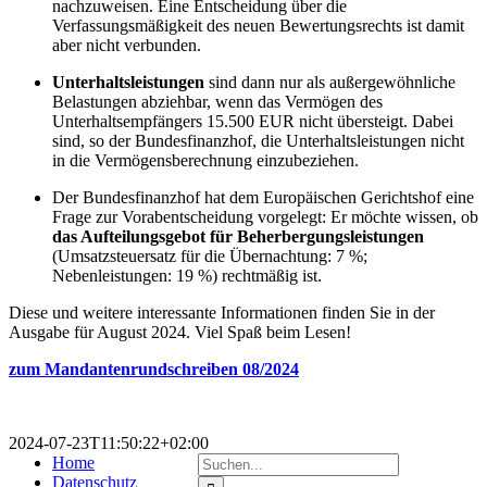
nachzuweisen. Eine Entscheidung über die
Verfassungsmäßigkeit des neuen Bewertungsrechts ist damit
aber nicht verbunden.
Unterhaltsleistungen
sind dann nur als außergewöhnliche
Belastungen abziehbar, wenn das Vermögen des
Unterhaltsempfängers 15.500 EUR nicht übersteigt. Dabei
sind, so der Bundesfinanzhof, die Unterhaltsleistungen nicht
in die Vermögensberechnung einzubeziehen.
Der Bundesfinanzhof hat dem Europäischen Gerichtshof eine
Frage zur Vorabentscheidung vorgelegt: Er möchte wissen, ob
das Aufteilungsgebot für Beherbergungsleistungen
(Umsatzsteuersatz für die Übernachtung: 7 %;
Nebenleistungen: 19 %) rechtmäßig ist.
Diese und weitere interessante Informationen finden Sie in der
Ausgabe für August 2024. Viel Spaß beim Lesen!
zum Mandantenrundschreiben 08/2024
2024-07-23T11:50:22+02:00
Suche
Home
nach:
Datenschutz