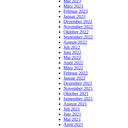
Mai 2023
März 2023
Februar 2023
Januar 2023
Dezember 2022
November 2022
Oktober 2022
September 2022
August 2022
Juli 2022
Juni 2022
Mai 2022
April 2022
März 2022
Februar 2022
Januar 2022
Dezember 2021
November 2021
Oktober 2021
September 2021
August 2021
Juli 2021
Juni 2021
Mai 2021
April 2021