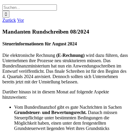
Suche
nach:
Zurück
Vor
Mandanten Rundschreiben 08/2024
Steuerinformationen für August 2024
Die elektronische Rechnung
(E-Rechnung)
wird dazu führen, dass
Unternehmen ihre Prozesse neu strukturieren müssen. Das
Bundesfinanzministerium hat nun ein Anwendungsschreiben im
Entwurf veröffentlicht. Das finale Schreiben ist für den Beginn des
4. Quartals 2024 anvisiert. Dennoch sollten sich Unternehmen
bereits jetzt mit der Umstellung befassen.
Darüber hinaus ist in diesem Monat auf folgende Aspekte
hinzuweisen:
Vom Bundesfinanzhof gibt es gute Nachrichten in Sachen
Grundsteuer- und Bewertungsrecht.
Danach müssen
Steuerpflichtige unter bestimmten Bedingungen die
Möglichkeit haben, einen unter dem festgestellten
Grundsteuerwert liegenden Wert ihres Grundstücks