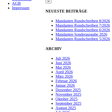
AGB
Impressum
NEUESTE BEITRÄGE
Mandanten Rundschreiben 8/2026
Mandanten Rundschreiben 7/2026
Mandanten Rundschreiben 6/2026
Mandanten Sonderausgabe 2026
Mandanten Rundschreiben 5/2026
ARCHIV
Juli 2026
Juni 2026
Mai 2026
April 2026
März 2026
Februar 2026
Januar 2026
Dezember 2025
November 2025
Oktober 2025
September 2025
August 2025