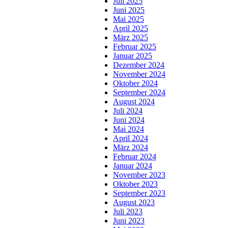
Juli 2025
Juni 2025
Mai 2025
April 2025
März 2025
Februar 2025
Januar 2025
Dezember 2024
November 2024
Oktober 2024
September 2024
August 2024
Juli 2024
Juni 2024
Mai 2024
April 2024
März 2024
Februar 2024
Januar 2024
November 2023
Oktober 2023
September 2023
August 2023
Juli 2023
Juni 2023