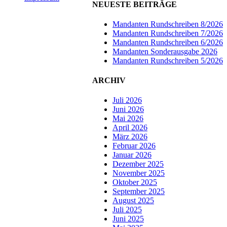
NEUESTE BEITRÄGE
Mandanten Rundschreiben 8/2026
Mandanten Rundschreiben 7/2026
Mandanten Rundschreiben 6/2026
Mandanten Sonderausgabe 2026
Mandanten Rundschreiben 5/2026
ARCHIV
Juli 2026
Juni 2026
Mai 2026
April 2026
März 2026
Februar 2026
Januar 2026
Dezember 2025
November 2025
Oktober 2025
September 2025
August 2025
Juli 2025
Juni 2025