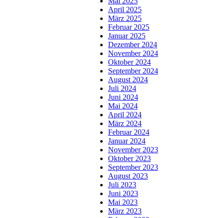
Mai 2025
April 2025
März 2025
Februar 2025
Januar 2025
Dezember 2024
November 2024
Oktober 2024
September 2024
August 2024
Juli 2024
Juni 2024
Mai 2024
April 2024
März 2024
Februar 2024
Januar 2024
November 2023
Oktober 2023
September 2023
August 2023
Juli 2023
Juni 2023
Mai 2023
März 2023