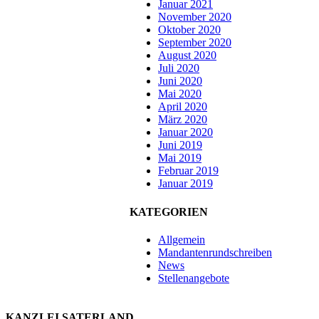
Januar 2021
November 2020
Oktober 2020
September 2020
August 2020
Juli 2020
Juni 2020
Mai 2020
April 2020
März 2020
Januar 2020
Juni 2019
Mai 2019
Februar 2019
Januar 2019
KATEGORIEN
Allgemein
Mandantenrundschreiben
News
Stellenangebote
KANZLEI SATERLAND