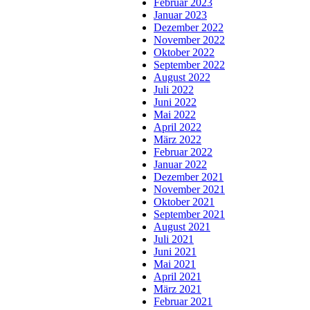
Februar 2023
Januar 2023
Dezember 2022
November 2022
Oktober 2022
September 2022
August 2022
Juli 2022
Juni 2022
Mai 2022
April 2022
März 2022
Februar 2022
Januar 2022
Dezember 2021
November 2021
Oktober 2021
September 2021
August 2021
Juli 2021
Juni 2021
Mai 2021
April 2021
März 2021
Februar 2021