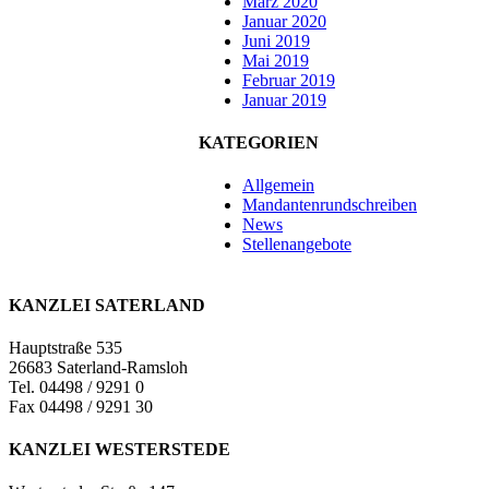
März 2020
Januar 2020
Juni 2019
Mai 2019
Februar 2019
Januar 2019
KATEGORIEN
Allgemein
Mandantenrundschreiben
News
Stellenangebote
KANZLEI SATERLAND
Hauptstraße 535
26683 Saterland-Ramsloh
Tel. 04498 / 9291 0
Fax 04498 / 9291 30
KANZLEI WESTERSTEDE