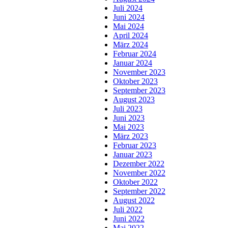
Juli 2024
Juni 2024
Mai 2024
April 2024
März 2024
Februar 2024
Januar 2024
November 2023
Oktober 2023
September 2023
August 2023
Juli 2023
Juni 2023
Mai 2023
März 2023
Februar 2023
Januar 2023
Dezember 2022
November 2022
Oktober 2022
September 2022
August 2022
Juli 2022
Juni 2022
Mai 2022