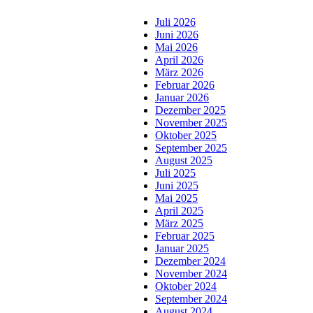
Juli 2026
Juni 2026
Mai 2026
April 2026
März 2026
Februar 2026
Januar 2026
Dezember 2025
November 2025
Oktober 2025
September 2025
August 2025
Juli 2025
Juni 2025
Mai 2025
April 2025
März 2025
Februar 2025
Januar 2025
Dezember 2024
November 2024
Oktober 2024
September 2024
August 2024