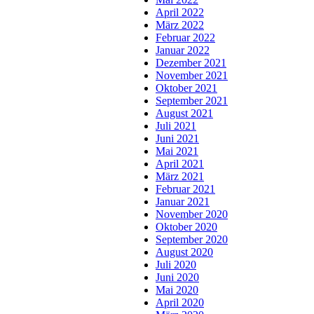
April 2022
März 2022
Februar 2022
Januar 2022
Dezember 2021
November 2021
Oktober 2021
September 2021
August 2021
Juli 2021
Juni 2021
Mai 2021
April 2021
März 2021
Februar 2021
Januar 2021
November 2020
Oktober 2020
September 2020
August 2020
Juli 2020
Juni 2020
Mai 2020
April 2020