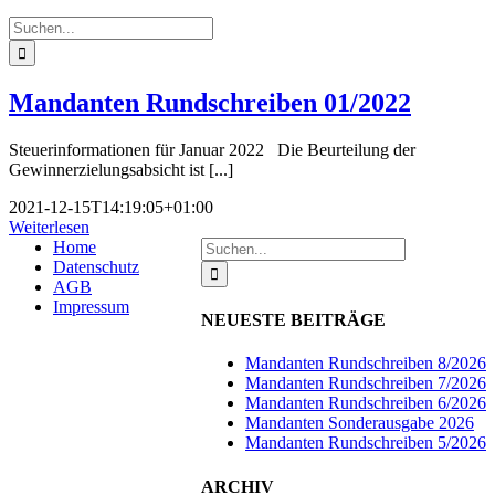
Suche
nach:
Mandanten Rundschreiben 01/2022
Steuerinformationen für Januar 2022 Die Beurteilung der
Gewinnerzielungsabsicht ist [...]
2021-12-15T14:19:05+01:00
Weiterlesen
Suche
Home
nach:
Datenschutz
AGB
Impressum
NEUESTE BEITRÄGE
Mandanten Rundschreiben 8/2026
Mandanten Rundschreiben 7/2026
Mandanten Rundschreiben 6/2026
Mandanten Sonderausgabe 2026
Mandanten Rundschreiben 5/2026
ARCHIV