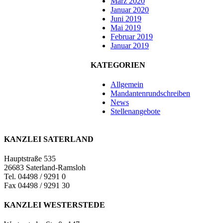
März 2020
Januar 2020
Juni 2019
Mai 2019
Februar 2019
Januar 2019
KATEGORIEN
Allgemein
Mandantenrundschreiben
News
Stellenangebote
KANZLEI SATERLAND
Hauptstraße 535
26683 Saterland-Ramsloh
Tel. 04498 / 9291 0
Fax 04498 / 9291 30
KANZLEI WESTERSTEDE