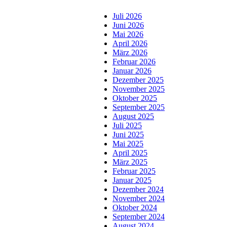
Juli 2026
Juni 2026
Mai 2026
April 2026
März 2026
Februar 2026
Januar 2026
Dezember 2025
November 2025
Oktober 2025
September 2025
August 2025
Juli 2025
Juni 2025
Mai 2025
April 2025
März 2025
Februar 2025
Januar 2025
Dezember 2024
November 2024
Oktober 2024
September 2024
August 2024