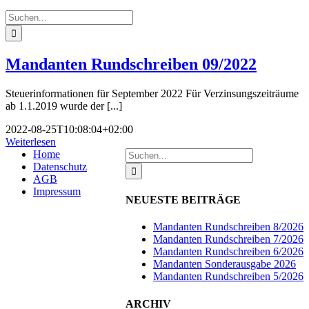
Suche
nach:
Mandanten Rundschreiben 09/2022
Steuerinformationen für September 2022 Für Verzinsungszeiträume
ab 1.1.2019 wurde der [...]
2022-08-25T10:08:04+02:00
Weiterlesen
Suche
Home
nach:
Datenschutz
AGB
Impressum
NEUESTE BEITRÄGE
Mandanten Rundschreiben 8/2026
Mandanten Rundschreiben 7/2026
Mandanten Rundschreiben 6/2026
Mandanten Sonderausgabe 2026
Mandanten Rundschreiben 5/2026
ARCHIV