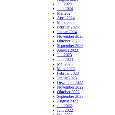
Juli 2024
Juni 2024
Mai 2024
April 2024
März 2024
Februar 2024
Januar 2024
November 2023
Oktober 2023
September 2023
August 2023
Juli 2023
Juni 2023
Mai 2023
März 2023
Februar 2023
Januar 2023
Dezember 2022
November 2022
Oktober 2022
September 2022
August 2022
Juli 2022
Juni 2022
Mai 2022