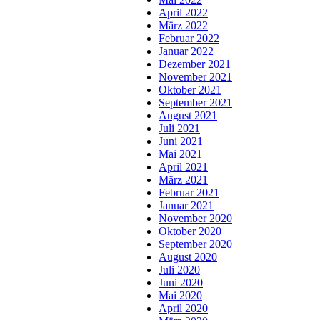
April 2022
März 2022
Februar 2022
Januar 2022
Dezember 2021
November 2021
Oktober 2021
September 2021
August 2021
Juli 2021
Juni 2021
Mai 2021
April 2021
März 2021
Februar 2021
Januar 2021
November 2020
Oktober 2020
September 2020
August 2020
Juli 2020
Juni 2020
Mai 2020
April 2020