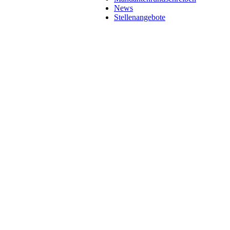
News
Stellenangebote