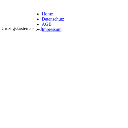
Home
Datenschutz
AGB
Umzugskosten als [...]
Impressum