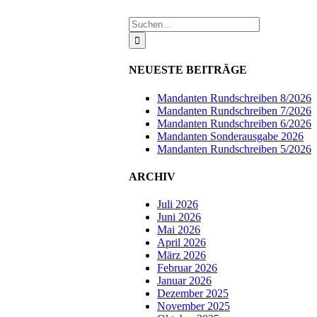
Suche
nach:
NEUESTE BEITRÄGE
Mandanten Rundschreiben 8/2026
Mandanten Rundschreiben 7/2026
Mandanten Rundschreiben 6/2026
Mandanten Sonderausgabe 2026
Mandanten Rundschreiben 5/2026
ARCHIV
Juli 2026
Juni 2026
Mai 2026
April 2026
März 2026
Februar 2026
Januar 2026
Dezember 2025
November 2025