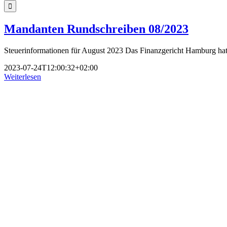
nach:
Mandanten Rundschreiben 08/2023
Steuerinformationen für August 2023 Das Finanzgericht Hamburg hat 
2023-07-24T12:00:32+02:00
Weiterlesen