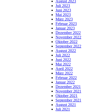
August 2023
Juli 2023
Juni 2023
Mai 2023
März 2023
Februar 2023
Januar 2023
Dezember 2022
November 2022
Oktober 2022
September 2022
August 2022
Juli 2022
Juni 2022
Mai 2022
April 2022
März 2022
Februar 2022
Januar 2022
Dezember 2021
November 2021
Oktober 2021
September 2021
August 2021
Juli 2021