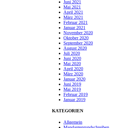
Juni 2021
Mai 2021
April 2021
März 2021
Februar 2021
Januar 2021
November 2020
Oktober 2020
September 2020
August 2020
Juli 2020
Juni 2020
Mai 2020
April 2020
März 2020
Januar 2020
Juni 2019
Mai 2019
Februar 2019
Januar 2019
KATEGORIEN
Allgemein
Mandantenrundschreiben