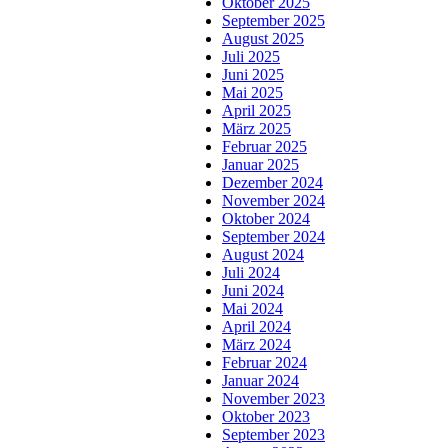
Oktober 2025
September 2025
August 2025
Juli 2025
Juni 2025
Mai 2025
April 2025
März 2025
Februar 2025
Januar 2025
Dezember 2024
November 2024
Oktober 2024
September 2024
August 2024
Juli 2024
Juni 2024
Mai 2024
April 2024
März 2024
Februar 2024
Januar 2024
November 2023
Oktober 2023
September 2023