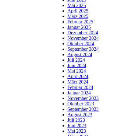
Mai 2025
April 2025
März 2025
Februar 2025
Januar 2025
Dezember 2024
November 2024
Oktober 2024
September 2024
August 2024
Juli 2024
Juni 2024
Mai 2024
April 2024
März 2024
Februar 2024
Januar 2024
November 2023
Oktober 2023
September 2023
August 2023
Juli 2023
Juni 2023
Mai 2023