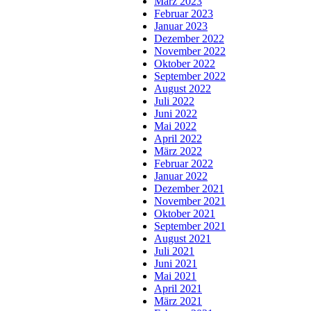
März 2023
Februar 2023
Januar 2023
Dezember 2022
November 2022
Oktober 2022
September 2022
August 2022
Juli 2022
Juni 2022
Mai 2022
April 2022
März 2022
Februar 2022
Januar 2022
Dezember 2021
November 2021
Oktober 2021
September 2021
August 2021
Juli 2021
Juni 2021
Mai 2021
April 2021
März 2021