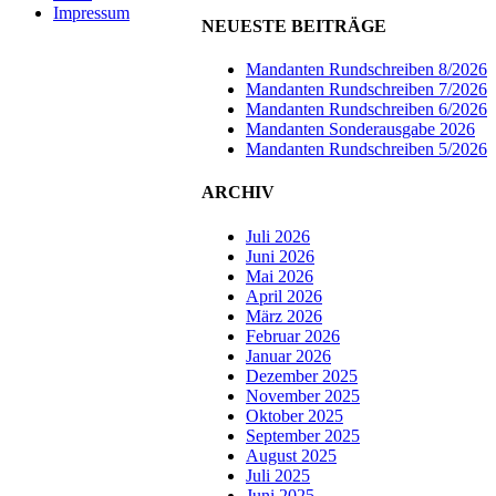
Impressum
NEUESTE BEITRÄGE
Mandanten Rundschreiben 8/2026
Mandanten Rundschreiben 7/2026
Mandanten Rundschreiben 6/2026
Mandanten Sonderausgabe 2026
Mandanten Rundschreiben 5/2026
ARCHIV
Juli 2026
Juni 2026
Mai 2026
April 2026
März 2026
Februar 2026
Januar 2026
Dezember 2025
November 2025
Oktober 2025
September 2025
August 2025
Juli 2025
Juni 2025