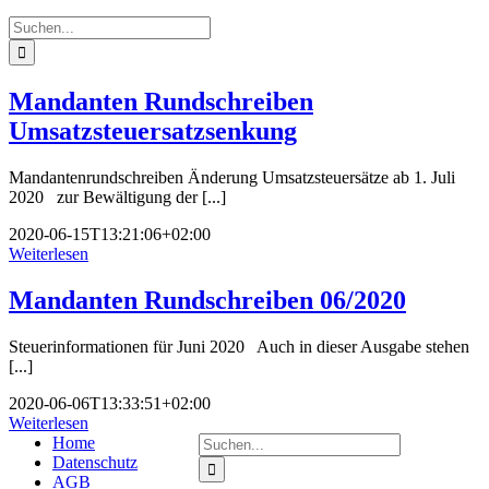
Suche
nach:
Mandanten Rundschreiben
Umsatzsteuersatzsenkung
Mandantenrundschreiben Änderung Umsatzsteuersätze ab 1. Juli
2020 zur Bewältigung der [...]
2020-06-15T13:21:06+02:00
Weiterlesen
Mandanten Rundschreiben 06/2020
Steuerinformationen für Juni 2020 Auch in dieser Ausgabe stehen
[...]
2020-06-06T13:33:51+02:00
Weiterlesen
Suche
Home
nach:
Datenschutz
AGB