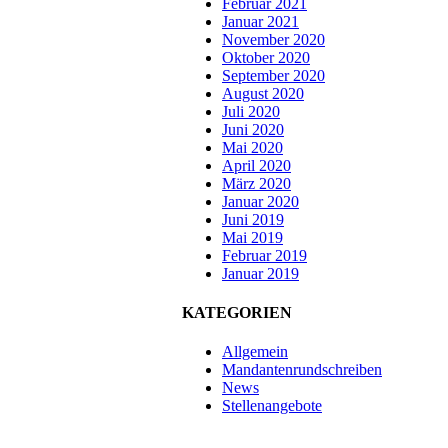
Februar 2021
Januar 2021
November 2020
Oktober 2020
September 2020
August 2020
Juli 2020
Juni 2020
Mai 2020
April 2020
März 2020
Januar 2020
Juni 2019
Mai 2019
Februar 2019
Januar 2019
KATEGORIEN
Allgemein
Mandantenrundschreiben
News
Stellenangebote