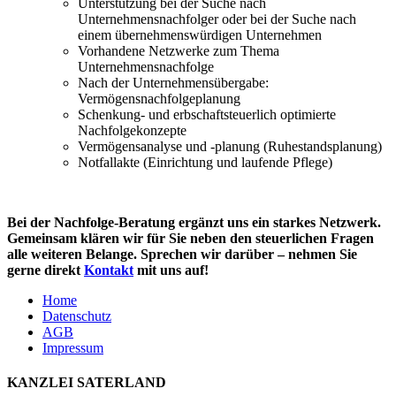
Unterstützung bei der Suche nach
Unternehmensnachfolger oder bei der Suche nach
einem übernehmenswürdigen Unternehmen
Vorhandene Netzwerke zum Thema
Unternehmensnachfolge
Nach der Unternehmensübergabe:
Vermögensnachfolgeplanung
Schenkung- und erbschaftsteuerlich optimierte
Nachfolgekonzepte
Vermögensanalyse und -planung (Ruhestandsplanung)
Notfallakte (Einrichtung und laufende Pflege)
Bei der Nachfolge-Beratung ergänzt uns ein starkes Netzwerk.
Gemeinsam klären wir für Sie neben den steuerlichen Fragen
alle weiteren Belange.
Sprechen wir darüber – nehmen Sie
gerne direkt
Kontakt
mit uns auf!
Home
Datenschutz
AGB
Impressum
KANZLEI SATERLAND