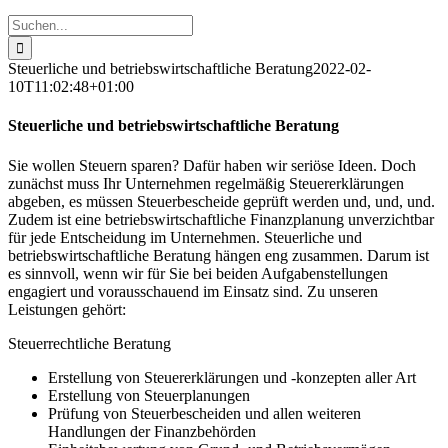
Suche
nach:
Steuerliche und betriebswirtschaftliche Beratung
2022-02-
10T11:02:48+01:00
Steuerliche und betriebswirtschaftliche Beratung
Sie wollen Steuern sparen? Dafür haben wir seriöse Ideen. Doch
zunächst muss Ihr Unternehmen regelmäßig Steuererklärungen
abgeben, es müssen Steuerbescheide geprüft werden und, und, und.
Zudem ist eine betriebswirtschaftliche Finanzplanung unverzichtbar
für jede Entscheidung im Unternehmen. Steuerliche und
betriebswirtschaftliche Beratung hängen eng zusammen. Darum ist
es sinnvoll, wenn wir für Sie bei beiden Aufgabenstellungen
engagiert und vorausschauend im Einsatz sind. Zu unseren
Leistungen gehört:
Steuerrechtliche Beratung
Erstellung von Steuererklärungen und -konzepten aller Art
Erstellung von Steuerplanungen
Prüfung von Steuerbescheiden und allen weiteren
Handlungen der Finanzbehörden