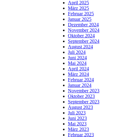
April 2025
März 2025
Februar 2025
Januar 2025
Dezember 2024
November 2024
Oktober 2024
September 2024
August 2024
Juli 2024
Juni 2024
Mai 2024
April 2024
März 2024
Februar 2024
Januar 2024
November 2023
Oktober 2023
September 2023
August 2023
Juli 2023
Juni 2023
Mai 2023
März 2023
Februar 2023