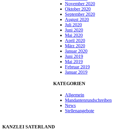
November 2020
Oktober 2020
September 2020
August 2020
Juli 2020
Juni 2020
Mai 2020
April 2020
März 2020
Januar 2020
Juni 2019
Mai 2019
Februar 2019
Januar 2019
KATEGORIEN
Allgemein
Mandantenrundschreiben
News
Stellenangebote
KANZLEI SATERLAND