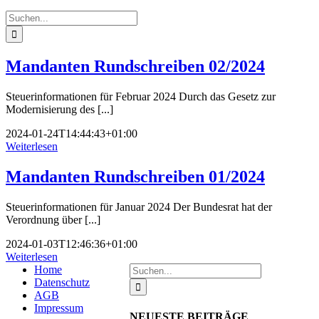
Suche
nach:
Mandanten Rundschreiben 02/2024
Steuerinformationen für Februar 2024 Durch das Gesetz zur
Modernisierung des [...]
2024-01-24T14:44:43+01:00
Weiterlesen
Mandanten Rundschreiben 01/2024
Steuerinformationen für Januar 2024 Der Bundesrat hat der
Verordnung über [...]
2024-01-03T12:46:36+01:00
Weiterlesen
Suche
Home
nach:
Datenschutz
AGB
Impressum
NEUESTE BEITRÄGE