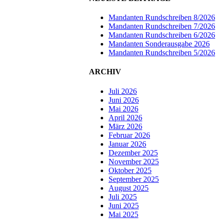
Mandanten Rundschreiben 8/2026
Mandanten Rundschreiben 7/2026
Mandanten Rundschreiben 6/2026
Mandanten Sonderausgabe 2026
Mandanten Rundschreiben 5/2026
ARCHIV
Juli 2026
Juni 2026
Mai 2026
April 2026
März 2026
Februar 2026
Januar 2026
Dezember 2025
November 2025
Oktober 2025
September 2025
August 2025
Juli 2025
Juni 2025
Mai 2025