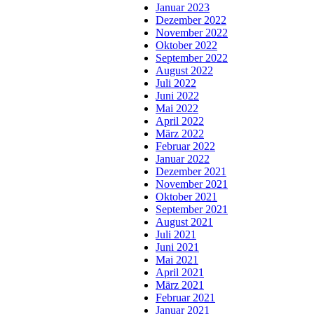
Januar 2023
Dezember 2022
November 2022
Oktober 2022
September 2022
August 2022
Juli 2022
Juni 2022
Mai 2022
April 2022
März 2022
Februar 2022
Januar 2022
Dezember 2021
November 2021
Oktober 2021
September 2021
August 2021
Juli 2021
Juni 2021
Mai 2021
April 2021
März 2021
Februar 2021
Januar 2021