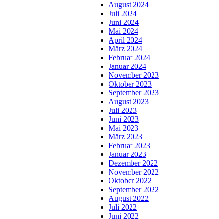
August 2024
Juli 2024
Juni 2024
Mai 2024
April 2024
März 2024
Februar 2024
Januar 2024
November 2023
Oktober 2023
September 2023
August 2023
Juli 2023
Juni 2023
Mai 2023
März 2023
Februar 2023
Januar 2023
Dezember 2022
November 2022
Oktober 2022
September 2022
August 2022
Juli 2022
Juni 2022