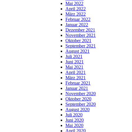
Mai 2022
April 2022
März 2022
Februar 2022
Januar 2022
Dezember 2021
November 2021
Oktober 2021
September 2021
August 2021
Juli 2021
Juni 2021
Mai 2021
April 2021
März 2021
Februar 2021
Januar 2021
November 2020
Oktober 2020
September 2020
August 2020
Juli 2020
Juni 2020
Mai 2020
April 2020