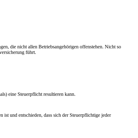
ngen, die nicht allen Betriebsangehörigen offenstehen. Nicht so
versicherung führt.
ls) eine Steuerpflicht resultieren kann.
 ist und entschieden, dass sich der Steuerpflichtige jeder