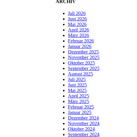
ARCHIV
Juli 2026
Juni 2026
Mai 2026
April 2026
März 2026
Februar 2026
Januar 2026
Dezember 2025
November 2025
Oktober 2025
September 2025
August 2025
Juli 2025
Juni 2025
Mai 2025
April 2025
März 2025
Februar 2025
Januar 2025
Dezember 2024
November 2024
Oktober 2024
September 2024