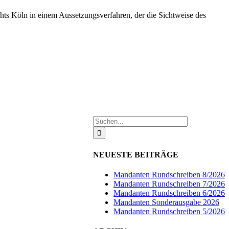
chts Köln in einem Aussetzungsverfahren, der die Sichtweise des
Suche
nach:
NEUESTE BEITRÄGE
Mandanten Rundschreiben 8/2026
Mandanten Rundschreiben 7/2026
Mandanten Rundschreiben 6/2026
Mandanten Sonderausgabe 2026
Mandanten Rundschreiben 5/2026