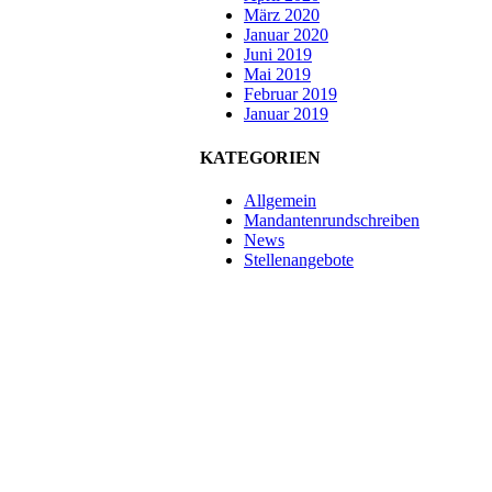
März 2020
Januar 2020
Juni 2019
Mai 2019
Februar 2019
Januar 2019
KATEGORIEN
Allgemein
Mandantenrundschreiben
News
Stellenangebote