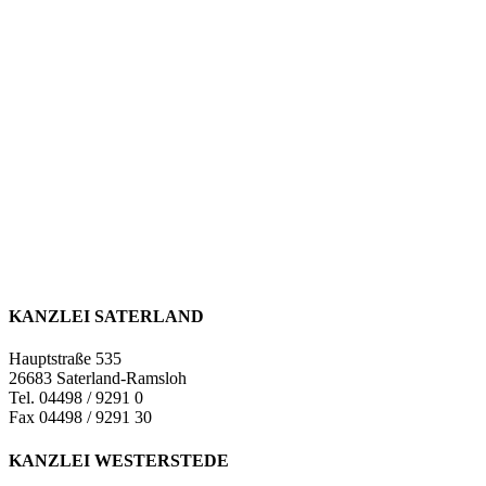
KANZLEI SATERLAND
Hauptstraße 535
26683 Saterland-Ramsloh
Tel. 04498 / 9291 0
Fax 04498 / 9291 30
KANZLEI WESTERSTEDE