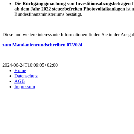
Die Rückgängigmachung von Investitionsabzugsbeträgen
f
ab dem Jahr 2022 steuerbefreiten Photovoltaikanlagen
ist 
Bundesfinanzministeriums bestätigt.
Diese und weitere interessante Informationen finden Sie in der Ausga
zum Mandantenrundschreiben 07/2024
2024-06-24T10:09:05+02:00
Home
Datenschutz
AGB
Impressum