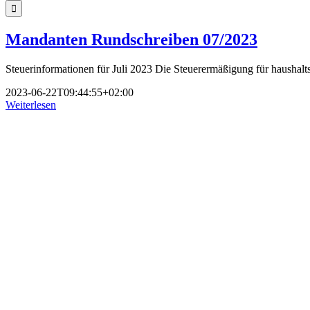
nach:
Mandanten Rundschreiben 07/2023
Steuerinformationen für Juli 2023 Die Steuerermäßigung für haushalts
2023-06-22T09:44:55+02:00
Weiterlesen