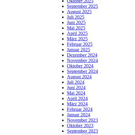
Oktober 2025
September 2025
August 2025
Juli 2025
Juni 2025
Mai 2025
April 2025
März 2025
Februar 2025
Januar 2025
Dezember 2024
November 2024
Oktober 2024
September 2024
August 2024
Juli 2024
Juni 2024
Mai 2024
April 2024
März 2024
Februar 2024
Januar 2024
November 2023
Oktober 2023
September 2023