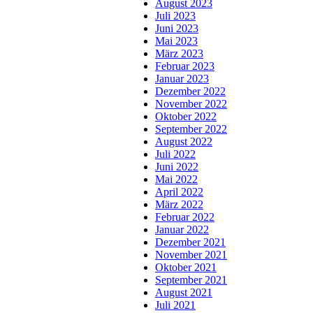
August 2023
Juli 2023
Juni 2023
Mai 2023
März 2023
Februar 2023
Januar 2023
Dezember 2022
November 2022
Oktober 2022
September 2022
August 2022
Juli 2022
Juni 2022
Mai 2022
April 2022
März 2022
Februar 2022
Januar 2022
Dezember 2021
November 2021
Oktober 2021
September 2021
August 2021
Juli 2021