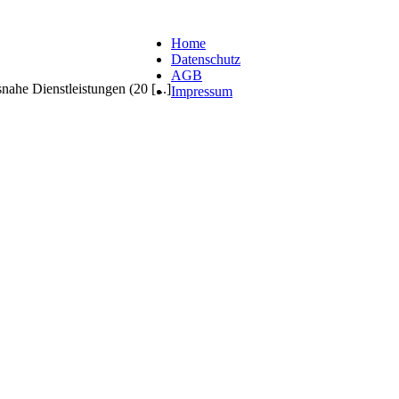
Home
Datenschutz
AGB
nahe Dienstleistungen (20 [...]
Impressum