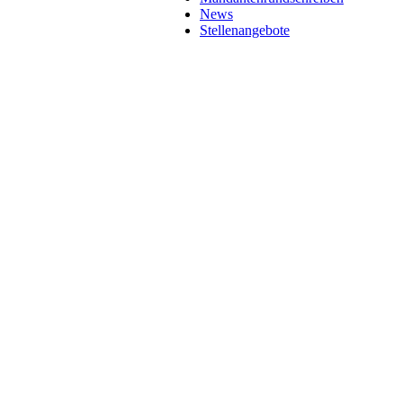
News
Stellenangebote