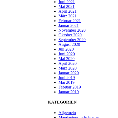
Juni 2021
Mai 2021
April 2021
März 2021
Februar 2021
Januar 2021
November 2020
Oktober 2020
September 2020
August 2020
Juli 2020
Juni 2020
Mai 2020
April 2020
März 2020
Januar 2020
Juni 2019
Mai 2019
Februar 2019
Januar 2019
KATEGORIEN
Allgemein
Mandantenrundschreiben