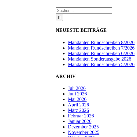
Suche
nach:
NEUESTE BEITRÄGE
Mandanten Rundschreiben 8/2026
Mandanten Rundschreiben 7/2026
Mandanten Rundschreiben 6/2026
Mandanten Sonderausgabe 2026
Mandanten Rundschreiben 5/2026
ARCHIV
Juli 2026
Juni 2026
Mai 2026
April 2026
März 2026
Februar 2026
Januar 2026
Dezember 2025
November 2025