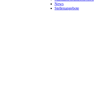
News
Stellenangebote