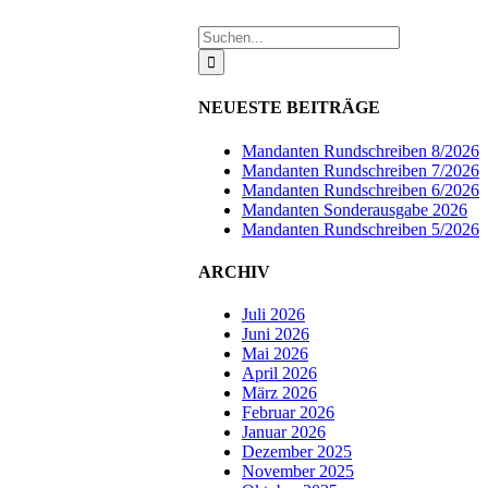
Suche
nach:
NEUESTE BEITRÄGE
Mandanten Rundschreiben 8/2026
Mandanten Rundschreiben 7/2026
Mandanten Rundschreiben 6/2026
Mandanten Sonderausgabe 2026
Mandanten Rundschreiben 5/2026
ARCHIV
Juli 2026
Juni 2026
Mai 2026
April 2026
März 2026
Februar 2026
Januar 2026
Dezember 2025
November 2025