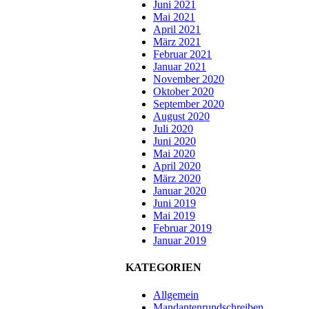
Juni 2021
Mai 2021
April 2021
März 2021
Februar 2021
Januar 2021
November 2020
Oktober 2020
September 2020
August 2020
Juli 2020
Juni 2020
Mai 2020
April 2020
März 2020
Januar 2020
Juni 2019
Mai 2019
Februar 2019
Januar 2019
KATEGORIEN
Allgemein
Mandantenrundschreiben