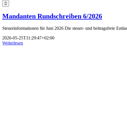
nach:
Mandanten Rundschreiben 6/2026
Steuerinformationen für Juni 2026 Die steuer- und beitragsfreie Entlas
2026-05-25T11:29:47+02:00
Weiterlesen