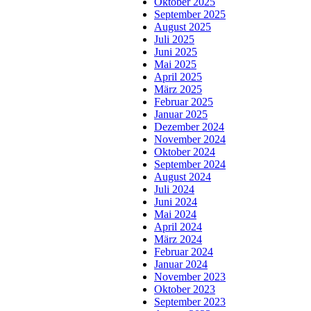
Oktober 2025
September 2025
August 2025
Juli 2025
Juni 2025
Mai 2025
April 2025
März 2025
Februar 2025
Januar 2025
Dezember 2024
November 2024
Oktober 2024
September 2024
August 2024
Juli 2024
Juni 2024
Mai 2024
April 2024
März 2024
Februar 2024
Januar 2024
November 2023
Oktober 2023
September 2023