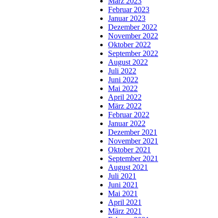
März 2023
Februar 2023
Januar 2023
Dezember 2022
November 2022
Oktober 2022
September 2022
August 2022
Juli 2022
Juni 2022
Mai 2022
April 2022
März 2022
Februar 2022
Januar 2022
Dezember 2021
November 2021
Oktober 2021
September 2021
August 2021
Juli 2021
Juni 2021
Mai 2021
April 2021
März 2021