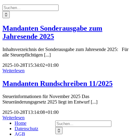
Suche
nach:
Mandanten Sonderausgabe zum
Jahresende 2025
Inhaltsverzeichnis der Sonderausgabe zum Jahresende 2025: Für
alle Steuerpflichtigen [...]
2025-10-28T15:34:02+01:00
Weiterlesen
Mandanten Rundschreiben 11/2025
Steuerinformationen für November 2025 Das
Steueränderungsgesetz 2025 liegt im Entwurf [...]
2025-10-28T13:14:08+01:00
Weiterlesen
Suche
Home
nach:
Datenschutz
AGB