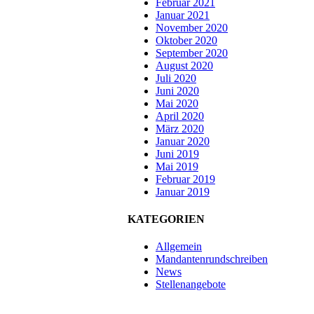
Februar 2021
Januar 2021
November 2020
Oktober 2020
September 2020
August 2020
Juli 2020
Juni 2020
Mai 2020
April 2020
März 2020
Januar 2020
Juni 2019
Mai 2019
Februar 2019
Januar 2019
KATEGORIEN
Allgemein
Mandantenrundschreiben
News
Stellenangebote