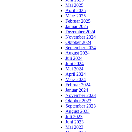
Mai 2025
April 2025
März 2025
Februar 2025
Januar 2025
Dezember 2024
November 2024
Oktober 2024
September 2024
August 2024
Juli 2024
Juni 2024
Mai 2024
April 2024
März 2024
Februar 2024
Januar 2024
November 2023
Oktober 2023
September 2023
August 2023
Juli 2023
Juni 2023
Mai 2023