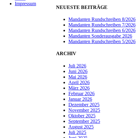
Impressum
NEUESTE BEITRÄGE
Mandanten Rundschreiben 8/2026
Mandanten Rundschreiben 7/2026
Mandanten Rundschreiben 6/2026
Mandanten Sonderausgabe 2026
Mandanten Rundschreiben 5/2026
ARCHIV
Juli 2026
Juni 2026
Mai 2026
April 2026
März 2026
Februar 2026
Januar 2026
Dezember 2025
November 2025
Oktober 2025
September 2025
August 2025
Juli 2025
Juni 2025