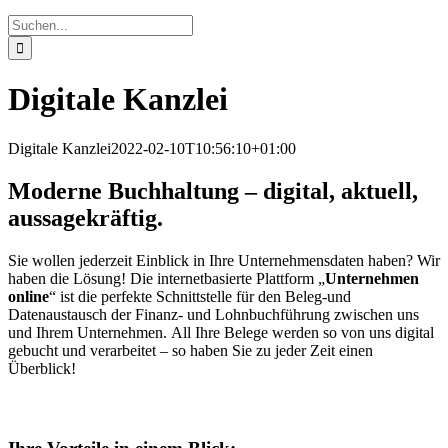
Suche
nach:
Digitale Kanzlei
Digitale Kanzlei
2022-02-10T10:56:10+01:00
Moderne Buchhaltung – digital, aktuell,
aussagekräftig.
Sie wollen jederzeit Einblick in Ihre Unternehmensdaten haben? Wir
haben die Lösung! Die internetbasierte Plattform „
Unternehmen
online
“ ist die perfekte Schnittstelle für den Beleg-und
Datenaustausch der Finanz- und Lohnbuchführung zwischen uns
und Ihrem Unternehmen. All Ihre Belege werden so von uns digital
gebucht und verarbeitet – so haben Sie zu jeder Zeit einen
Überblick!