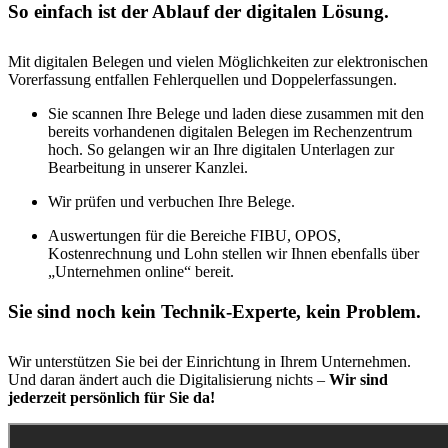
So einfach ist der Ablauf der digitalen Lösung.
Mit digitalen Belegen und vielen Möglichkeiten zur elektronischen
Vorerfassung entfallen Fehlerquellen und Doppelerfassungen.
Sie scannen Ihre Belege und laden diese zusammen mit den
bereits vorhandenen digitalen Belegen im Rechenzentrum
hoch. So gelangen wir an Ihre digitalen Unterlagen zur
Bearbeitung in unserer Kanzlei.
Wir prüfen und verbuchen Ihre Belege.
Auswertungen für die Bereiche FIBU, OPOS,
Kostenrechnung und Lohn stellen wir Ihnen ebenfalls über
„Unternehmen online“ bereit.
Sie sind noch kein Technik-Experte, kein Problem.
Wir unterstützen Sie bei der Einrichtung in Ihrem Unternehmen.
Und daran ändert auch die Digitalisierung nichts –
Wir sind
jederzeit persönlich für Sie da!