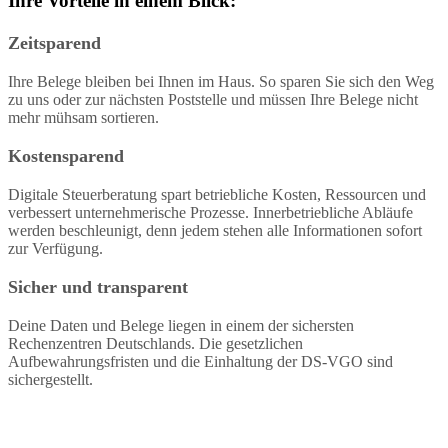
Ihre Vorteile in einem Blick:
Zeitsparend
Ihre Belege bleiben bei Ihnen im Haus. So sparen Sie sich den Weg
zu uns oder zur nächsten Poststelle und müssen Ihre Belege nicht
mehr mühsam sortieren.
Kostensparend
Digitale Steuerberatung spart betriebliche Kosten, Ressourcen und
verbessert unternehmerische Prozesse. Innerbetriebliche Abläufe
werden beschleunigt, denn jedem stehen alle Informationen sofort
zur Verfügung.
Sicher und transparent
Deine Daten und Belege liegen in einem der sichersten
Rechenzentren Deutschlands. Die gesetzlichen
Aufbewahrungsfristen und die Einhaltung der DS-VGO sind
sichergestellt.