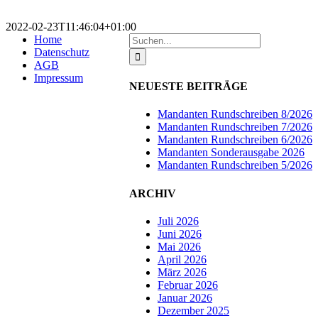
2022-02-23T11:46:04+01:00
Suche
Home
nach:
Datenschutz
AGB
Impressum
NEUESTE BEITRÄGE
Mandanten Rundschreiben 8/2026
Mandanten Rundschreiben 7/2026
Mandanten Rundschreiben 6/2026
Mandanten Sonderausgabe 2026
Mandanten Rundschreiben 5/2026
ARCHIV
Juli 2026
Juni 2026
Mai 2026
April 2026
März 2026
Februar 2026
Januar 2026
Dezember 2025