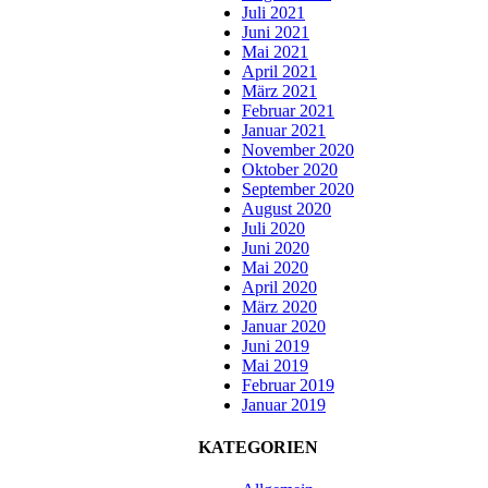
Juli 2021
Juni 2021
Mai 2021
April 2021
März 2021
Februar 2021
Januar 2021
November 2020
Oktober 2020
September 2020
August 2020
Juli 2020
Juni 2020
Mai 2020
April 2020
März 2020
Januar 2020
Juni 2019
Mai 2019
Februar 2019
Januar 2019
KATEGORIEN