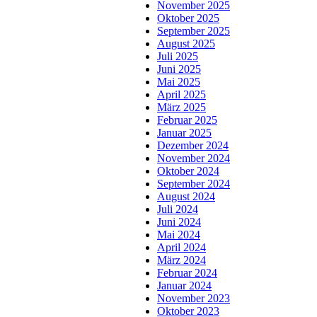
November 2025
Oktober 2025
September 2025
August 2025
Juli 2025
Juni 2025
Mai 2025
April 2025
März 2025
Februar 2025
Januar 2025
Dezember 2024
November 2024
Oktober 2024
September 2024
August 2024
Juli 2024
Juni 2024
Mai 2024
April 2024
März 2024
Februar 2024
Januar 2024
November 2023
Oktober 2023