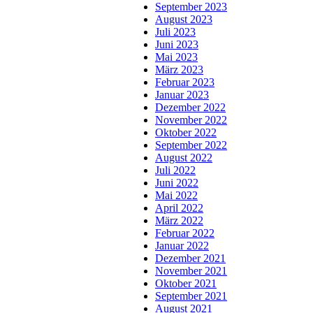
September 2023
August 2023
Juli 2023
Juni 2023
Mai 2023
März 2023
Februar 2023
Januar 2023
Dezember 2022
November 2022
Oktober 2022
September 2022
August 2022
Juli 2022
Juni 2022
Mai 2022
April 2022
März 2022
Februar 2022
Januar 2022
Dezember 2021
November 2021
Oktober 2021
September 2021
August 2021