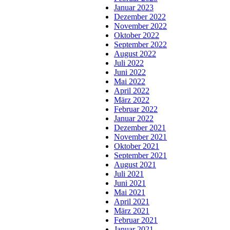
Januar 2023
Dezember 2022
November 2022
Oktober 2022
September 2022
August 2022
Juli 2022
Juni 2022
Mai 2022
April 2022
März 2022
Februar 2022
Januar 2022
Dezember 2021
November 2021
Oktober 2021
September 2021
August 2021
Juli 2021
Juni 2021
Mai 2021
April 2021
März 2021
Februar 2021
Januar 2021