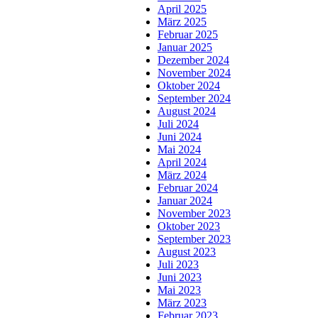
April 2025
März 2025
Februar 2025
Januar 2025
Dezember 2024
November 2024
Oktober 2024
September 2024
August 2024
Juli 2024
Juni 2024
Mai 2024
April 2024
März 2024
Februar 2024
Januar 2024
November 2023
Oktober 2023
September 2023
August 2023
Juli 2023
Juni 2023
Mai 2023
März 2023
Februar 2023