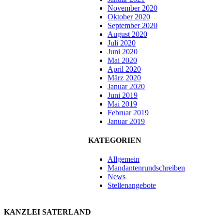
November 2020
Oktober 2020
September 2020
August 2020
Juli 2020
Juni 2020
Mai 2020
April 2020
März 2020
Januar 2020
Juni 2019
Mai 2019
Februar 2019
Januar 2019
KATEGORIEN
Allgemein
Mandantenrundschreiben
News
Stellenangebote
KANZLEI SATERLAND