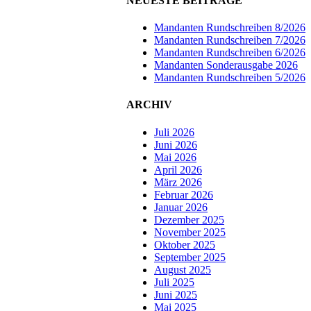
NEUESTE BEITRÄGE
Mandanten Rundschreiben 8/2026
Mandanten Rundschreiben 7/2026
Mandanten Rundschreiben 6/2026
Mandanten Sonderausgabe 2026
Mandanten Rundschreiben 5/2026
ARCHIV
Juli 2026
Juni 2026
Mai 2026
April 2026
März 2026
Februar 2026
Januar 2026
Dezember 2025
November 2025
Oktober 2025
September 2025
August 2025
Juli 2025
Juni 2025
Mai 2025