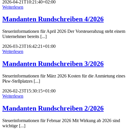
2026-04-21T10:21:40+02:00
Weiterlesen
Mandanten Rundschreiben 4/2026
Steuerinformationen für April 2026 Der Vorsteuerabzug steht einem
Unternehmer bereits [...]
2026-03-23T16:42:21+01:00
Weiterlesen
Mandanten Rundschreiben 3/2026
Steuerinformationen für März 2026 Kosten für die Anmietung eines
Pkw-Stellplatzes [...]
2026-02-23T15:30:15+01:00
Weiterlesen
Mandanten Rundschreiben 2/2026
Steuerinformationen für Februar 2026 Mit Wirkung ab 2026 sind
wichtige [...]