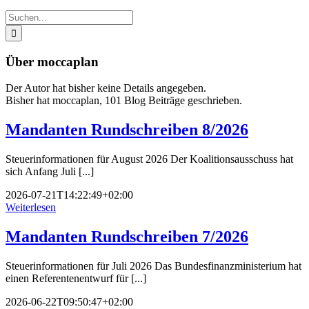
Suche
nach:
Über moccaplan
Der Autor hat bisher keine Details angegeben.
Bisher hat moccaplan, 101 Blog Beiträge geschrieben.
Mandanten Rundschreiben 8/2026
Steuerinformationen für August 2026 Der Koalitionsausschuss hat
sich Anfang Juli [...]
2026-07-21T14:22:49+02:00
Weiterlesen
Mandanten Rundschreiben 7/2026
Steuerinformationen für Juli 2026 Das Bundesfinanzministerium hat
einen Referentenentwurf für [...]
2026-06-22T09:50:47+02:00