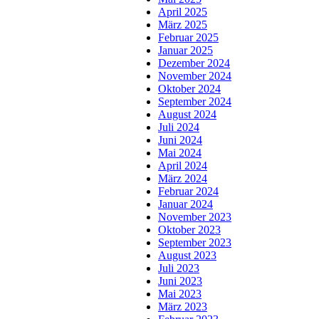
April 2025
März 2025
Februar 2025
Januar 2025
Dezember 2024
November 2024
Oktober 2024
September 2024
August 2024
Juli 2024
Juni 2024
Mai 2024
April 2024
März 2024
Februar 2024
Januar 2024
November 2023
Oktober 2023
September 2023
August 2023
Juli 2023
Juni 2023
Mai 2023
März 2023