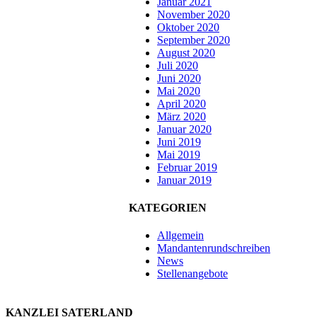
Januar 2021
November 2020
Oktober 2020
September 2020
August 2020
Juli 2020
Juni 2020
Mai 2020
April 2020
März 2020
Januar 2020
Juni 2019
Mai 2019
Februar 2019
Januar 2019
KATEGORIEN
Allgemein
Mandantenrundschreiben
News
Stellenangebote
KANZLEI SATERLAND