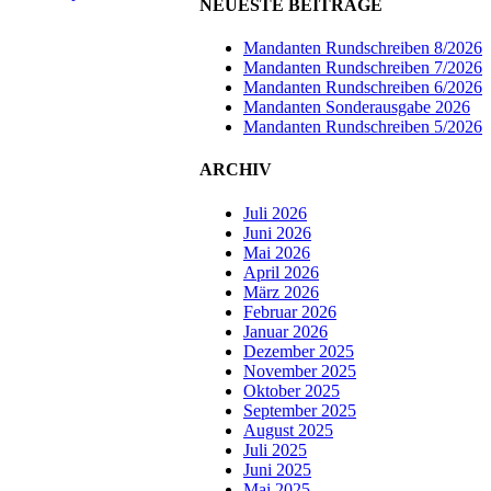
NEUESTE BEITRÄGE
Mandanten Rundschreiben 8/2026
Mandanten Rundschreiben 7/2026
Mandanten Rundschreiben 6/2026
Mandanten Sonderausgabe 2026
Mandanten Rundschreiben 5/2026
ARCHIV
Juli 2026
Juni 2026
Mai 2026
April 2026
März 2026
Februar 2026
Januar 2026
Dezember 2025
November 2025
Oktober 2025
September 2025
August 2025
Juli 2025
Juni 2025
Mai 2025