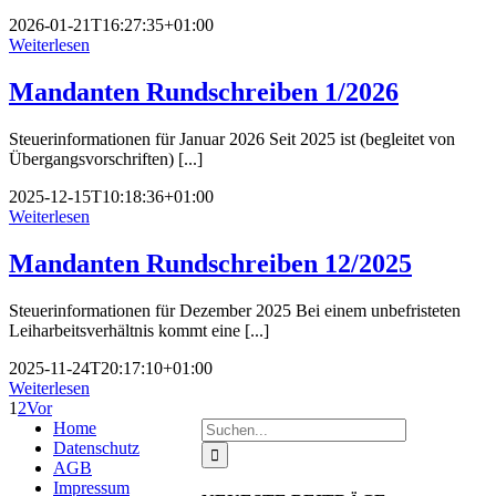
2026-01-21T16:27:35+01:00
Weiterlesen
Mandanten Rundschreiben 1/2026
Steuerinformationen für Januar 2026 Seit 2025 ist (begleitet von
Übergangsvorschriften) [...]
2025-12-15T10:18:36+01:00
Weiterlesen
Mandanten Rundschreiben 12/2025
Steuerinformationen für Dezember 2025 Bei einem unbefristeten
Leiharbeitsverhältnis kommt eine [...]
2025-11-24T20:17:10+01:00
Weiterlesen
1
2
Vor
Suche
Home
nach:
Datenschutz
AGB
Impressum