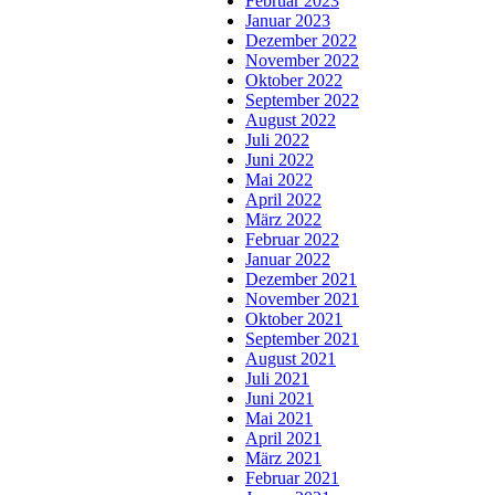
Februar 2023
Januar 2023
Dezember 2022
November 2022
Oktober 2022
September 2022
August 2022
Juli 2022
Juni 2022
Mai 2022
April 2022
März 2022
Februar 2022
Januar 2022
Dezember 2021
November 2021
Oktober 2021
September 2021
August 2021
Juli 2021
Juni 2021
Mai 2021
April 2021
März 2021
Februar 2021