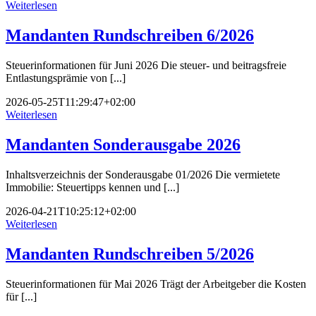
Weiterlesen
Mandanten Rundschreiben 6/2026
Steuerinformationen für Juni 2026 Die steuer- und beitragsfreie
Entlastungsprämie von [...]
2026-05-25T11:29:47+02:00
Weiterlesen
Mandanten Sonderausgabe 2026
Inhaltsverzeichnis der Sonderausgabe 01/2026 Die vermietete
Immobilie: Steuertipps kennen und [...]
2026-04-21T10:25:12+02:00
Weiterlesen
Mandanten Rundschreiben 5/2026
Steuerinformationen für Mai 2026 Trägt der Arbeitgeber die Kosten
für [...]