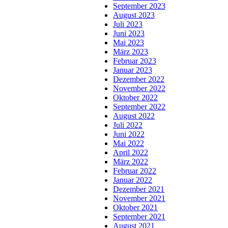
September 2023
August 2023
Juli 2023
Juni 2023
Mai 2023
März 2023
Februar 2023
Januar 2023
Dezember 2022
November 2022
Oktober 2022
September 2022
August 2022
Juli 2022
Juni 2022
Mai 2022
April 2022
März 2022
Februar 2022
Januar 2022
Dezember 2021
November 2021
Oktober 2021
September 2021
August 2021