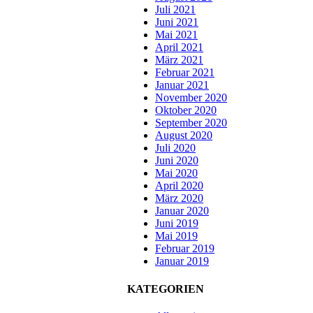
Juli 2021
Juni 2021
Mai 2021
April 2021
März 2021
Februar 2021
Januar 2021
November 2020
Oktober 2020
September 2020
August 2020
Juli 2020
Juni 2020
Mai 2020
April 2020
März 2020
Januar 2020
Juni 2019
Mai 2019
Februar 2019
Januar 2019
KATEGORIEN