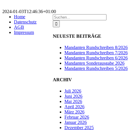
2024-01-03T12:46:36+01:00
Suche
Home
nach:
Datenschutz
AGB
Impressum
NEUESTE BEITRÄGE
Mandanten Rundschreiben 8/2026
Mandanten Rundschreiben 7/2026
Mandanten Rundschreiben 6/2026
Mandanten Sonderausgabe 2026
Mandanten Rundschreiben 5/2026
ARCHIV
Juli 2026
Juni 2026
Mai 2026
April 2026
März 2026
Februar 2026
Januar 2026
Dezember 2025