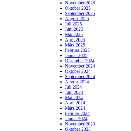
November 2025
Oktober 2025
September 2025
August 2025
Juli 2025
Juni 2025
Mai 2025
April 2025
März 2025
Februar 2025
Januar 2025
Dezember 2024
November 2024
Oktober 2024
September 2024
August 2024
Juli 2024
Juni 2024
Mai 2024
April 2024
März 2024
Februar 2024
Januar 2024
November 2023
Oktober 2023