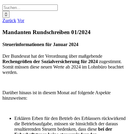
Suche
nach:
Zurück
Vor
Mandanten Rundschreiben 01/2024
Steuerinformationen für Januar 2024
Der Bundesrat hat der Verordnung über maßgebende
Rechengrößen der Sozialversicherung für 2024
zugestimmt.
Somit müssen diese neuen Werte ab 2024 im Lohnbüro beachtet
werden.
Darüber hinaus ist in diesem Monat auf folgende Aspekte
hinzuweisen:
Erklären Erben für den Betrieb des Erblassers rückwirkend
die Betriebsaufgabe, müssen sie hinsichtlich der daraus
resultierenden Steuern bedenken, dass diese
bei der