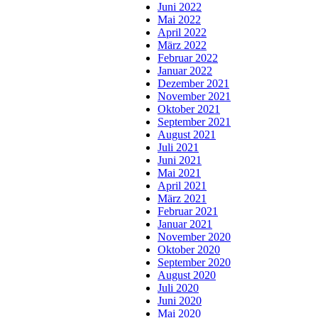
Juni 2022
Mai 2022
April 2022
März 2022
Februar 2022
Januar 2022
Dezember 2021
November 2021
Oktober 2021
September 2021
August 2021
Juli 2021
Juni 2021
Mai 2021
April 2021
März 2021
Februar 2021
Januar 2021
November 2020
Oktober 2020
September 2020
August 2020
Juli 2020
Juni 2020
Mai 2020