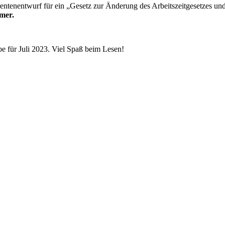
entenentwurf für ein „Gesetz zur Änderung des Arbeitszeitgesetzes und
mer.
be für Juli 2023. Viel Spaß beim Lesen!