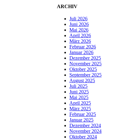
ARCHIV
Juli 2026
Juni 2026
Mai 2026
April 2026
März 2026
Februar 2026
Januar 2026
Dezember 2025
November 2025
Oktober 2025
September 2025
August 2025
Juli 2025
Juni 2025
Mai 2025
April 2025
März 2025
Februar 2025
Januar 2025
Dezember 2024
November 2024
Oktober 2024