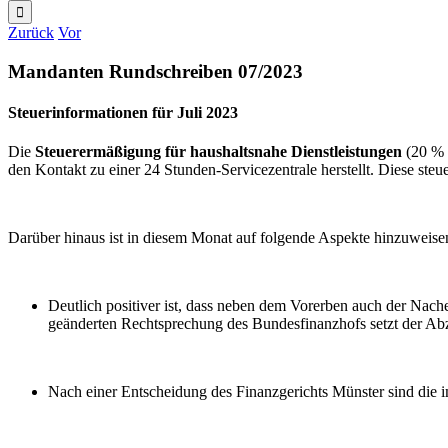
nach:
Zurück
Vor
Mandanten Rundschreiben 07/2023
Steuerinformationen für Juli 2023
Die
Steuerermäßigung für haushaltsnahe Dienstleistungen
(20 % 
den Kontakt zu einer 24 Stunden-Servicezentrale herstellt. Diese s
Darüber hinaus ist in diesem Monat auf folgende Aspekte hinzuweise
Deutlich positiver ist, dass neben dem Vorerben auch der Nac
geänderten Rechtsprechung des Bundesfinanzhofs setzt der Abz
Nach einer Entscheidung des Finanzgerichts Münster sind die 