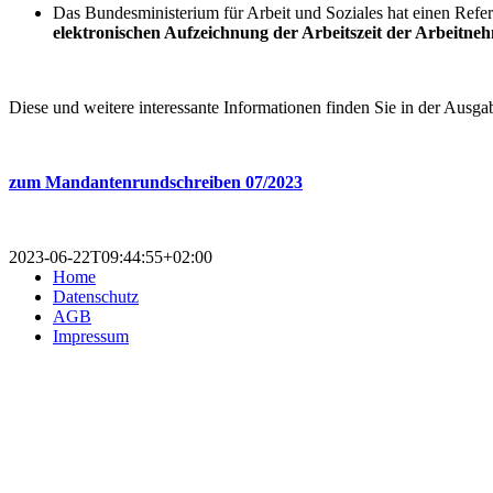
Das Bundesministerium für Arbeit und Soziales hat einen Refer
elektronischen Aufzeichnung der Arbeitszeit der Arbeitneh
Diese und weitere interessante Informationen finden Sie in der Ausga
zum Mandantenrundschreiben 07/2023
2023-06-22T09:44:55+02:00
Home
Datenschutz
AGB
Impressum