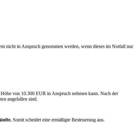
m nicht in Anspruch genommen werden, wenn dieses im Notfall nur
in Höhe von 10.300 EUR in Anspruch nehmen kann. Nach der
en angefallen sind.
ünfte.
Somit scheidet eine ermäßigte Besteuerung aus.