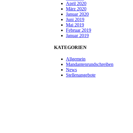
April 2020
März 2020
Januar 2020
Juni 2019
Mai 2019
Februar 2019
Januar 2019
KATEGORIEN
Allgemein
Mandantenrundschreiben
News
Stellenangebote