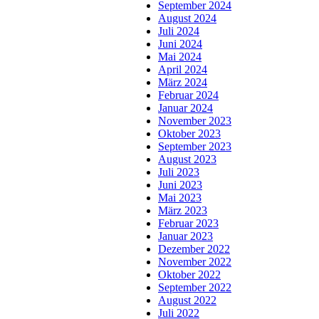
September 2024
August 2024
Juli 2024
Juni 2024
Mai 2024
April 2024
März 2024
Februar 2024
Januar 2024
November 2023
Oktober 2023
September 2023
August 2023
Juli 2023
Juni 2023
Mai 2023
März 2023
Februar 2023
Januar 2023
Dezember 2022
November 2022
Oktober 2022
September 2022
August 2022
Juli 2022