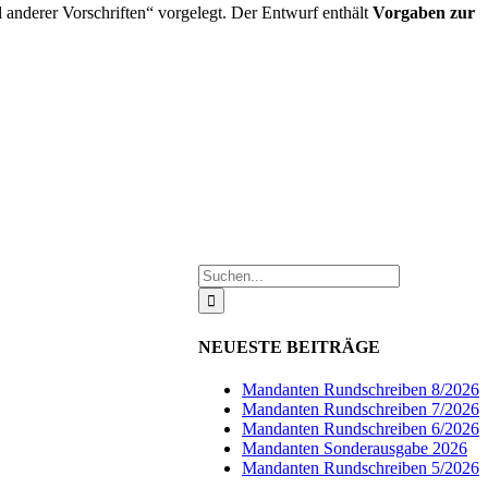
 anderer Vorschriften“ vorgelegt. Der Entwurf enthält
Vorgaben zur
Suche
nach:
NEUESTE BEITRÄGE
Mandanten Rundschreiben 8/2026
Mandanten Rundschreiben 7/2026
Mandanten Rundschreiben 6/2026
Mandanten Sonderausgabe 2026
Mandanten Rundschreiben 5/2026