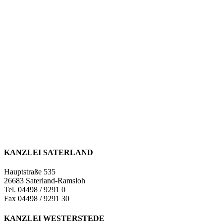
KANZLEI SATERLAND
Hauptstraße 535
26683 Saterland-Ramsloh
Tel. 04498 / 9291 0
Fax 04498 / 9291 30
KANZLEI WESTERSTEDE