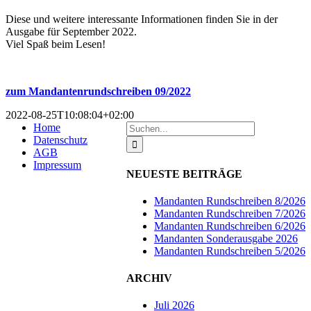
Diese und weitere interessante Informationen finden Sie in der
Ausgabe für September 2022.
Viel Spaß beim Lesen!
zum Mandantenrundschreiben 09/2022
2022-08-25T10:08:04+02:00
Suche
Home
nach:
Datenschutz
AGB
Impressum
NEUESTE BEITRÄGE
Mandanten Rundschreiben 8/2026
Mandanten Rundschreiben 7/2026
Mandanten Rundschreiben 6/2026
Mandanten Sonderausgabe 2026
Mandanten Rundschreiben 5/2026
ARCHIV
Juli 2026