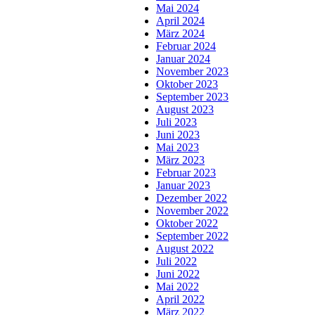
Mai 2024
April 2024
März 2024
Februar 2024
Januar 2024
November 2023
Oktober 2023
September 2023
August 2023
Juli 2023
Juni 2023
Mai 2023
März 2023
Februar 2023
Januar 2023
Dezember 2022
November 2022
Oktober 2022
September 2022
August 2022
Juli 2022
Juni 2022
Mai 2022
April 2022
März 2022