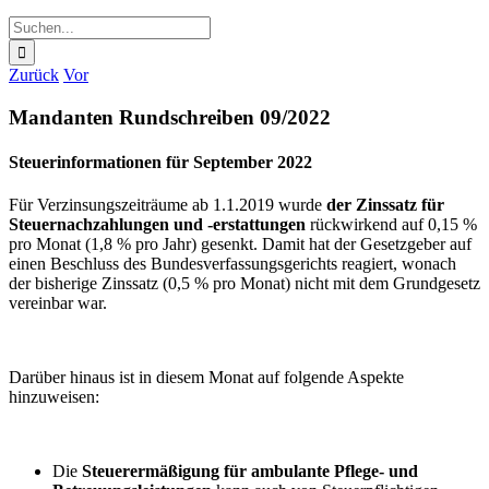
Suche
nach:
Zurück
Vor
Mandanten Rundschreiben 09/2022
Steuerinformationen für September 2022
Für Verzinsungszeiträume ab 1.1.2019 wurde
der Zinssatz für
Steuernachzahlungen und -erstattungen
rückwirkend auf 0,15 %
pro Monat (1,8 % pro Jahr) gesenkt. Damit hat der Gesetzgeber auf
einen Beschluss des Bundesverfassungsgerichts reagiert, wonach
der bisherige Zinssatz (0,5 % pro Monat) nicht mit dem Grundgesetz
vereinbar war.
Darüber hinaus ist in diesem Monat auf folgende Aspekte
hinzuweisen:
Die
Steuerermäßigung für ambulante Pflege- und