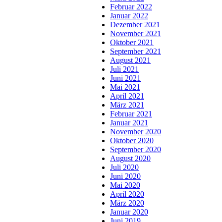
Februar 2022
Januar 2022
Dezember 2021
November 2021
Oktober 2021
September 2021
August 2021
Juli 2021
Juni 2021
Mai 2021
April 2021
März 2021
Februar 2021
Januar 2021
November 2020
Oktober 2020
September 2020
August 2020
Juli 2020
Juni 2020
Mai 2020
April 2020
März 2020
Januar 2020
Juni 2019