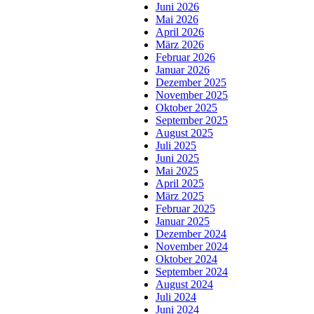
Juni 2026
Mai 2026
April 2026
März 2026
Februar 2026
Januar 2026
Dezember 2025
November 2025
Oktober 2025
September 2025
August 2025
Juli 2025
Juni 2025
Mai 2025
April 2025
März 2025
Februar 2025
Januar 2025
Dezember 2024
November 2024
Oktober 2024
September 2024
August 2024
Juli 2024
Juni 2024