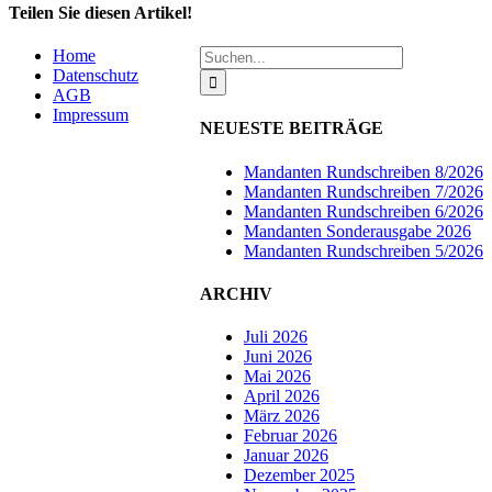
Teilen Sie diesen Artikel!
Facebook
Suche
Home
nach:
Datenschutz
AGB
Impressum
NEUESTE BEITRÄGE
Mandanten Rundschreiben 8/2026
Mandanten Rundschreiben 7/2026
Mandanten Rundschreiben 6/2026
Mandanten Sonderausgabe 2026
Mandanten Rundschreiben 5/2026
ARCHIV
Juli 2026
Juni 2026
Mai 2026
April 2026
März 2026
Februar 2026
Januar 2026
Dezember 2025