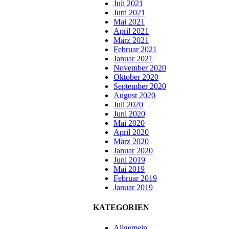
Juli 2021
Juni 2021
Mai 2021
April 2021
März 2021
Februar 2021
Januar 2021
November 2020
Oktober 2020
September 2020
August 2020
Juli 2020
Juni 2020
Mai 2020
April 2020
März 2020
Januar 2020
Juni 2019
Mai 2019
Februar 2019
Januar 2019
KATEGORIEN
Allgemein