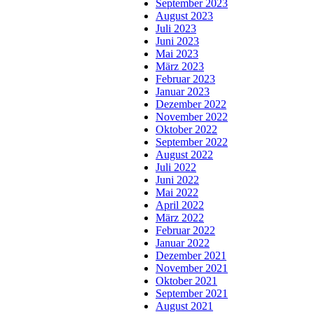
September 2023
August 2023
Juli 2023
Juni 2023
Mai 2023
März 2023
Februar 2023
Januar 2023
Dezember 2022
November 2022
Oktober 2022
September 2022
August 2022
Juli 2022
Juni 2022
Mai 2022
April 2022
März 2022
Februar 2022
Januar 2022
Dezember 2021
November 2021
Oktober 2021
September 2021
August 2021