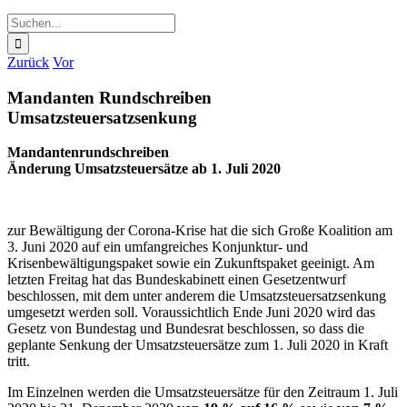
Suche
nach:
Zurück
Vor
Mandanten Rundschreiben
Umsatzsteuersatzsenkung
Mandantenrundschreiben
Änderung Umsatzsteuersätze ab 1. Juli 2020
zur Bewältigung der Corona-Krise hat die sich Große Koalition am
3. Juni 2020 auf ein umfangreiches Konjunktur- und
Krisenbewältigungspaket sowie ein Zukunftspaket geeinigt. Am
letzten Freitag hat das Bundeskabinett einen Gesetzentwurf
beschlossen, mit dem unter anderem die Umsatzsteuersatzsenkung
umgesetzt werden soll. Voraussichtlich Ende Juni 2020 wird das
Gesetz von Bundestag und Bundesrat beschlossen, so dass die
geplante Senkung der Umsatzsteuersätze zum 1. Juli 2020 in Kraft
tritt.
Im Einzelnen werden die Umsatzsteuersätze für den Zeitraum 1. Juli