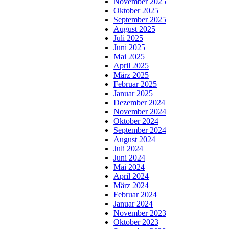
November 2025
Oktober 2025
September 2025
August 2025
Juli 2025
Juni 2025
Mai 2025
April 2025
März 2025
Februar 2025
Januar 2025
Dezember 2024
November 2024
Oktober 2024
September 2024
August 2024
Juli 2024
Juni 2024
Mai 2024
April 2024
März 2024
Februar 2024
Januar 2024
November 2023
Oktober 2023