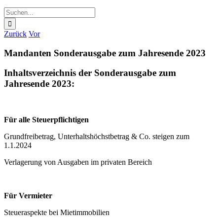
Suche
nach:
Zurück
Vor
Mandanten Sonderausgabe zum Jahresende 2023
Inhaltsverzeichnis der Sonderausgabe zum
Jahresende 2023:
Für alle Steuerpflichtigen
Grundfreibetrag, Unterhaltshöchstbetrag & Co. steigen zum
1.1.2024
Verlagerung von Ausgaben im privaten Bereich
Für Vermieter
Steueraspekte bei Mietimmobilien