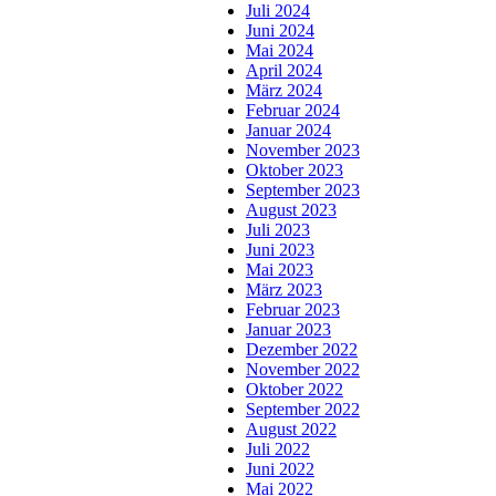
Juli 2024
Juni 2024
Mai 2024
April 2024
März 2024
Februar 2024
Januar 2024
November 2023
Oktober 2023
September 2023
August 2023
Juli 2023
Juni 2023
Mai 2023
März 2023
Februar 2023
Januar 2023
Dezember 2022
November 2022
Oktober 2022
September 2022
August 2022
Juli 2022
Juni 2022
Mai 2022