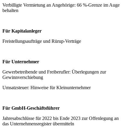
Verbilligte Vermietung an Angehörige: 66 %-Grenze im Auge
behalten
Für Kapitalanleger
Freistellungsaufträge und Rürup-Verträge
Für Unternehmer
Gewerbetreibende und Freiberufler: Überlegungen zur
Gewinnverschiebung
Umsatzsteuer: Hinweise für Kleinunternehmer
Für GmbH-Geschäftsführer
Jahresabschlüsse für 2022 bis Ende 2023 zur Offenlegung an
das Unternehmensregister übermitteln