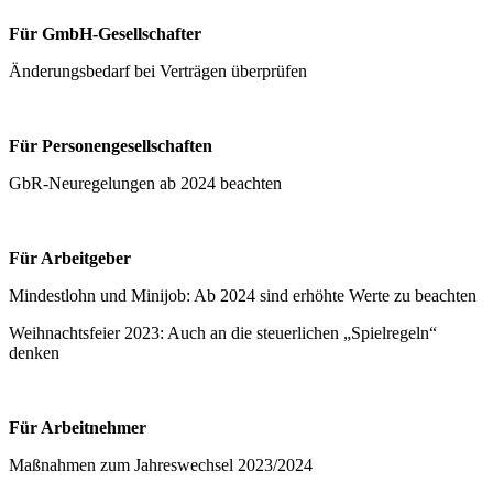
Für GmbH-Gesellschafter
Änderungsbedarf bei Verträgen überprüfen
Für Personengesellschaften
GbR-Neuregelungen ab 2024 beachten
Für Arbeitgeber
Mindestlohn und Minijob: Ab 2024 sind erhöhte Werte zu beachten
Weihnachtsfeier 2023: Auch an die steuerlichen „Spielregeln“
denken
Für Arbeitnehmer
Maßnahmen zum Jahreswechsel 2023/2024