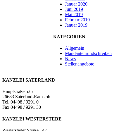
Januar 2020
Juni 2019
Mai 2019
Februar 2019
Januar 2019
KATEGORIEN
Allgemein
Mandantenrundschreiben
News
Stellenangebote
KANZLEI SATERLAND
Hauptstraße 535
26683 Saterland-Ramsloh
Tel. 04498 / 9291 0
Fax 04498 / 9291 30
KANZLEI WESTERSTEDE
Westersteder Straße 147