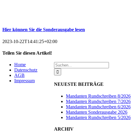
Hier können Sie die Sonderausgabe lesen
2023-10-22T14:41:25+02:00
Teilen Sie diesen Artikel!
Facebook
Suche
Home
nach:
Datenschutz
AGB
Impressum
NEUESTE BEITRÄGE
Mandanten Rundschreiben 8/2026
Mandanten Rundschreiben 7/2026
Mandanten Rundschreiben 6/2026
Mandanten Sonderausgabe 2026
Mandanten Rundschreiben 5/2026
ARCHIV