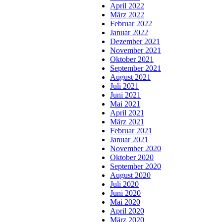
April 2022
März 2022
Februar 2022
Januar 2022
Dezember 2021
November 2021
Oktober 2021
September 2021
August 2021
Juli 2021
Juni 2021
Mai 2021
April 2021
März 2021
Februar 2021
Januar 2021
November 2020
Oktober 2020
September 2020
August 2020
Juli 2020
Juni 2020
Mai 2020
April 2020
März 2020