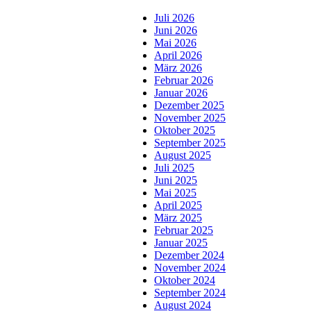
Juli 2026
Juni 2026
Mai 2026
April 2026
März 2026
Februar 2026
Januar 2026
Dezember 2025
November 2025
Oktober 2025
September 2025
August 2025
Juli 2025
Juni 2025
Mai 2025
April 2025
März 2025
Februar 2025
Januar 2025
Dezember 2024
November 2024
Oktober 2024
September 2024
August 2024