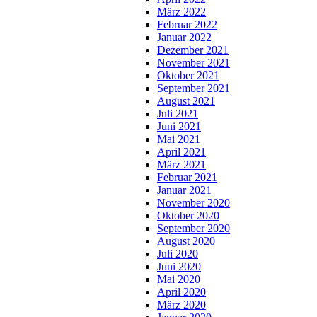
März 2022
Februar 2022
Januar 2022
Dezember 2021
November 2021
Oktober 2021
September 2021
August 2021
Juli 2021
Juni 2021
Mai 2021
April 2021
März 2021
Februar 2021
Januar 2021
November 2020
Oktober 2020
September 2020
August 2020
Juli 2020
Juni 2020
Mai 2020
April 2020
März 2020