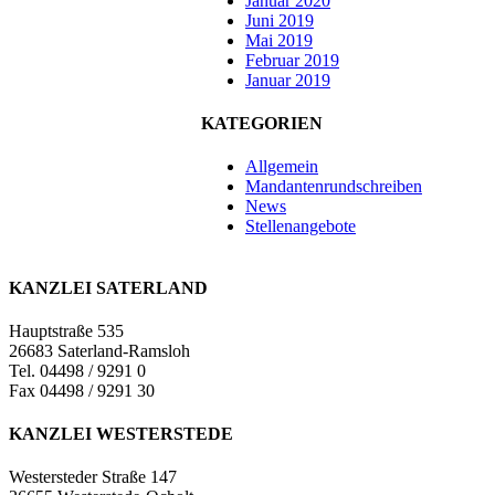
Januar 2020
Juni 2019
Mai 2019
Februar 2019
Januar 2019
KATEGORIEN
Allgemein
Mandantenrundschreiben
News
Stellenangebote
KANZLEI SATERLAND
Hauptstraße 535
26683 Saterland-Ramsloh
Tel. 04498 / 9291 0
Fax 04498 / 9291 30
KANZLEI WESTERSTEDE
Westersteder Straße 147