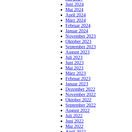
Juni 2024
Mai 2024
April 2024
März 2024
Februar 2024
Januar 2024
November 2023
Oktober 2023
September 2023
August 2023
Juli 2023
Juni 2023
Mai 2023
März 2023
Februar 2023
Januar 2023
Dezember 2022
November 2022
Oktober 2022
September 2022
August 2022
Juli 2022
Juni 2022
Mai 2022
April 2022