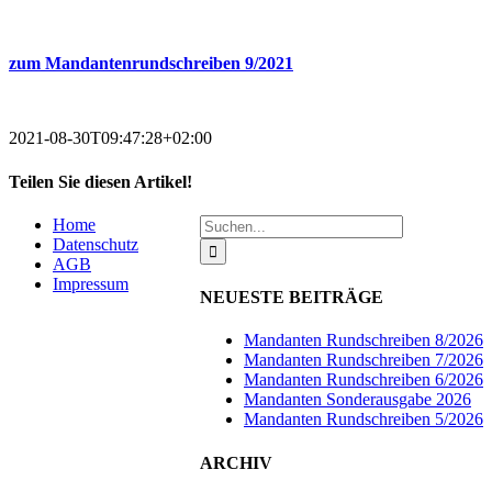
zum Mandantenrundschreiben 9/2021
2021-08-30T09:47:28+02:00
Teilen Sie diesen Artikel!
Facebook
Suche
Home
nach:
Datenschutz
AGB
Impressum
NEUESTE BEITRÄGE
Mandanten Rundschreiben 8/2026
Mandanten Rundschreiben 7/2026
Mandanten Rundschreiben 6/2026
Mandanten Sonderausgabe 2026
Mandanten Rundschreiben 5/2026
ARCHIV