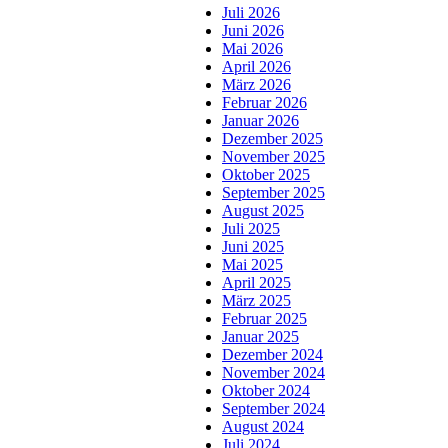
Juli 2026
Juni 2026
Mai 2026
April 2026
März 2026
Februar 2026
Januar 2026
Dezember 2025
November 2025
Oktober 2025
September 2025
August 2025
Juli 2025
Juni 2025
Mai 2025
April 2025
März 2025
Februar 2025
Januar 2025
Dezember 2024
November 2024
Oktober 2024
September 2024
August 2024
Juli 2024