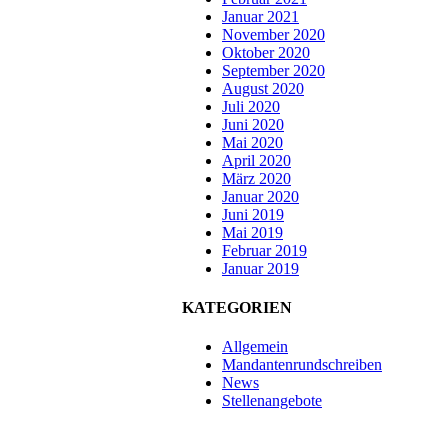
Januar 2021
November 2020
Oktober 2020
September 2020
August 2020
Juli 2020
Juni 2020
Mai 2020
April 2020
März 2020
Januar 2020
Juni 2019
Mai 2019
Februar 2019
Januar 2019
KATEGORIEN
Allgemein
Mandantenrundschreiben
News
Stellenangebote