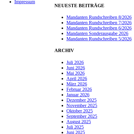
Impressum
NEUESTE BEITRÄGE
Mandanten Rundschreiben 8/2026
Mandanten Rundschreiben 7/2026
Mandanten Rundschreiben 6/2026
Mandanten Sonderausgabe 2026
Mandanten Rundschreiben 5/2026
ARCHIV
Juli 2026
Juni 2026
Mai 2026
April 2026
März 2026
Februar 2026
Januar 2026
Dezember 2025
November 2025
Oktober 2025
September 2025
August 2025
Juli 2025
Juni 2025