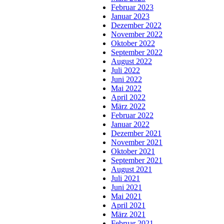
Februar 2023
Januar 2023
Dezember 2022
November 2022
Oktober 2022
September 2022
August 2022
Juli 2022
Juni 2022
Mai 2022
April 2022
März 2022
Februar 2022
Januar 2022
Dezember 2021
November 2021
Oktober 2021
September 2021
August 2021
Juli 2021
Juni 2021
Mai 2021
April 2021
März 2021
Februar 2021