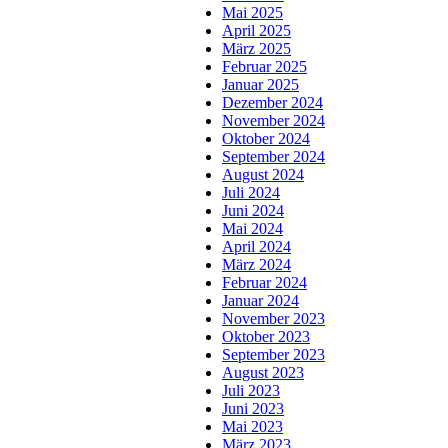
Mai 2025
April 2025
März 2025
Februar 2025
Januar 2025
Dezember 2024
November 2024
Oktober 2024
September 2024
August 2024
Juli 2024
Juni 2024
Mai 2024
April 2024
März 2024
Februar 2024
Januar 2024
November 2023
Oktober 2023
September 2023
August 2023
Juli 2023
Juni 2023
Mai 2023
März 2023