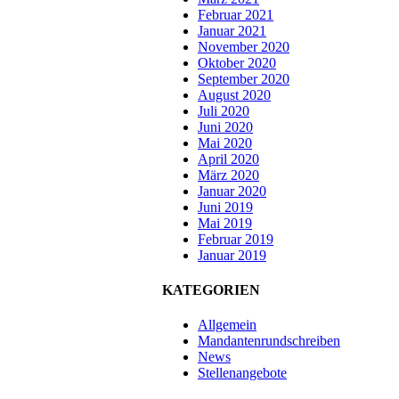
Februar 2021
Januar 2021
November 2020
Oktober 2020
September 2020
August 2020
Juli 2020
Juni 2020
Mai 2020
April 2020
März 2020
Januar 2020
Juni 2019
Mai 2019
Februar 2019
Januar 2019
KATEGORIEN
Allgemein
Mandantenrundschreiben
News
Stellenangebote