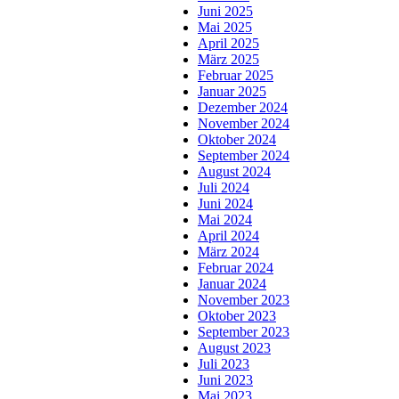
Juni 2025
Mai 2025
April 2025
März 2025
Februar 2025
Januar 2025
Dezember 2024
November 2024
Oktober 2024
September 2024
August 2024
Juli 2024
Juni 2024
Mai 2024
April 2024
März 2024
Februar 2024
Januar 2024
November 2023
Oktober 2023
September 2023
August 2023
Juli 2023
Juni 2023
Mai 2023