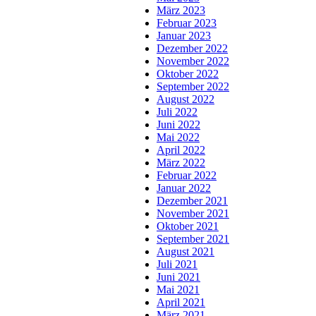
März 2023
Februar 2023
Januar 2023
Dezember 2022
November 2022
Oktober 2022
September 2022
August 2022
Juli 2022
Juni 2022
Mai 2022
April 2022
März 2022
Februar 2022
Januar 2022
Dezember 2021
November 2021
Oktober 2021
September 2021
August 2021
Juli 2021
Juni 2021
Mai 2021
April 2021
März 2021