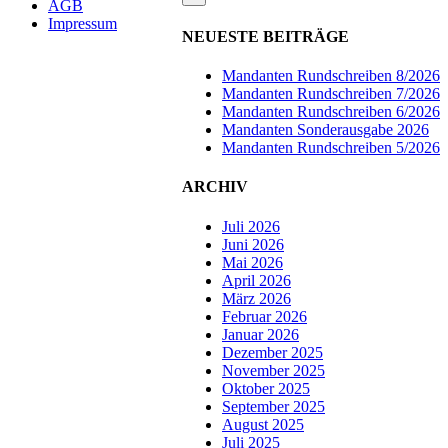
AGB
Impressum
NEUESTE BEITRÄGE
Mandanten Rundschreiben 8/2026
Mandanten Rundschreiben 7/2026
Mandanten Rundschreiben 6/2026
Mandanten Sonderausgabe 2026
Mandanten Rundschreiben 5/2026
ARCHIV
Juli 2026
Juni 2026
Mai 2026
April 2026
März 2026
Februar 2026
Januar 2026
Dezember 2025
November 2025
Oktober 2025
September 2025
August 2025
Juli 2025