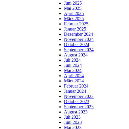
Juni 2025
Mai 2025
April 2025
März 2025
Februar 2025
Januar 2025
Dezember 2024
November 2024
Oktober 2024
September 2024
August 2024
Juli 2024
Juni 2024
Mai 2024
April 2024
März 2024
Februar 2024
Januar 2024
November 2023
Oktober 2023
September 2023
August 2023
Juli 2023
Juni 2023
Mai 2023