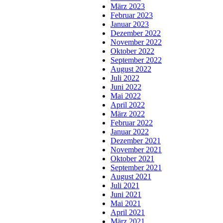
März 2023
Februar 2023
Januar 2023
Dezember 2022
November 2022
Oktober 2022
September 2022
August 2022
Juli 2022
Juni 2022
Mai 2022
April 2022
März 2022
Februar 2022
Januar 2022
Dezember 2021
November 2021
Oktober 2021
September 2021
August 2021
Juli 2021
Juni 2021
Mai 2021
April 2021
März 2021