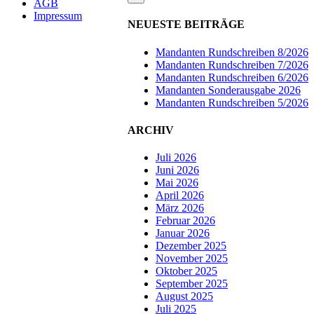
AGB
Impressum
NEUESTE BEITRÄGE
Mandanten Rundschreiben 8/2026
Mandanten Rundschreiben 7/2026
Mandanten Rundschreiben 6/2026
Mandanten Sonderausgabe 2026
Mandanten Rundschreiben 5/2026
ARCHIV
Juli 2026
Juni 2026
Mai 2026
April 2026
März 2026
Februar 2026
Januar 2026
Dezember 2025
November 2025
Oktober 2025
September 2025
August 2025
Juli 2025