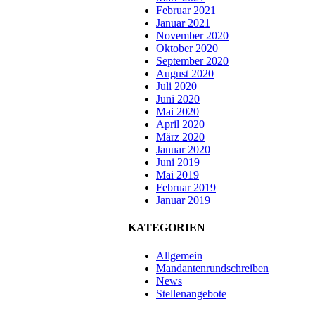
Februar 2021
Januar 2021
November 2020
Oktober 2020
September 2020
August 2020
Juli 2020
Juni 2020
Mai 2020
April 2020
März 2020
Januar 2020
Juni 2019
Mai 2019
Februar 2019
Januar 2019
KATEGORIEN
Allgemein
Mandantenrundschreiben
News
Stellenangebote